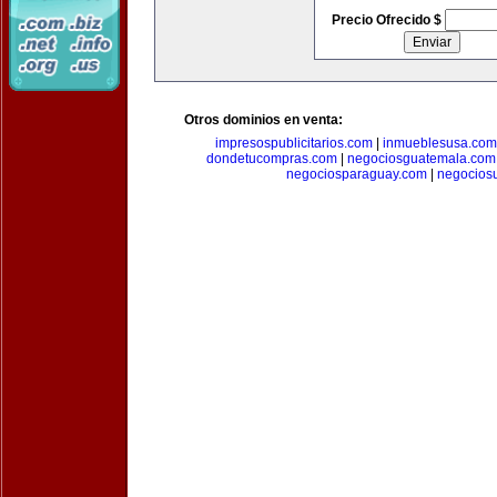
Precio Ofrecido $
Otros dominios en venta:
impresospublicitarios.com
|
inmueblesusa.com
dondetucompras.com
|
negociosguatemala.com
negociosparaguay.com
|
negocios