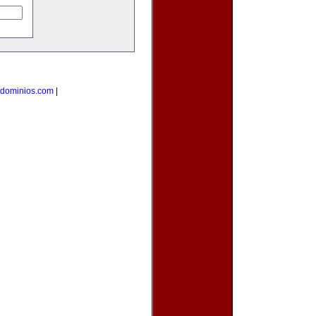
dominios.com
|