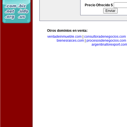
Precio Ofrecido $
Otros dominios en venta:
ventadeinmueble.com
|
consultoradenegocios.com
bienesraices.com
|
procesosdenegocios.com
argentinaforexport.co